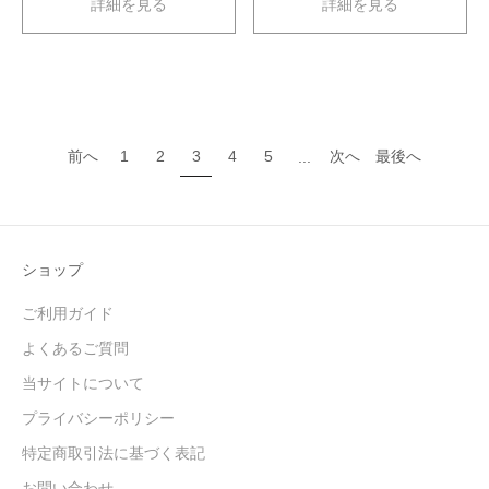
詳細を見る
詳細を見る
前へ
1
2
3
4
5
次へ
最後へ
...
ショップ
ご利用ガイド
よくあるご質問
当サイトについて
プライバシーポリシー
特定商取引法に基づく表記
お問い合わせ