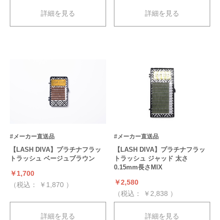
詳細を見る
詳細を見る
#メーカー直送品
#メーカー直送品
【LASH DIVA】プラチナフラッ
【LASH DIVA】プラチナフラッ
トラッシュ ベージュブラウン
トラッシュ ジャッド 太さ
0.15mm長さMIX
￥1,700
￥2,580
（税込：
￥1,870
）
（税込：
￥2,838
）
詳細を見る
詳細を見る