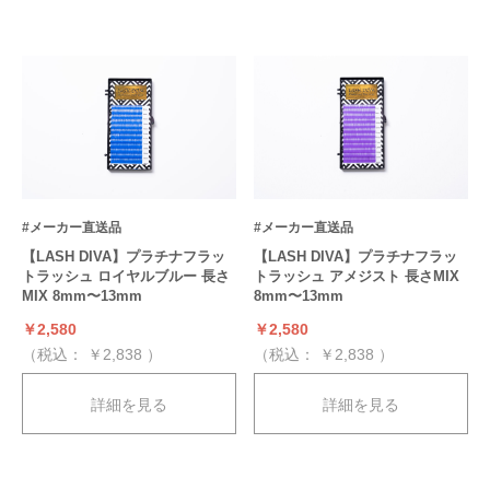
#メーカー直送品
#メーカー直送品
【LASH DIVA】プラチナフラッ
【LASH DIVA】プラチナフラッ
トラッシュ ロイヤルブルー 長さ
トラッシュ アメジスト 長さMIX
MIX 8mm〜13mm
8mm〜13mm
￥2,580
￥2,580
（税込：
￥2,838
）
（税込：
￥2,838
）
詳細を見る
詳細を見る