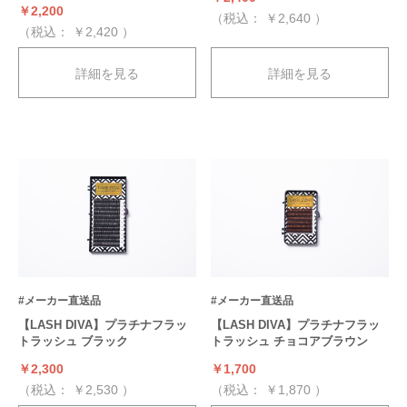
￥2,200
（税込：
￥2,640
）
（税込：
￥2,420
）
詳細を見る
詳細を見る
#メーカー直送品
#メーカー直送品
【LASH DIVA】プラチナフラッ
【LASH DIVA】プラチナフラッ
トラッシュ ブラック
トラッシュ チョコアブラウン
￥2,300
￥1,700
（税込：
￥2,530
）
（税込：
￥1,870
）