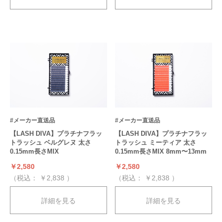
#メーカー直送品
#メーカー直送品
【LASH DIVA】プラチナフラッ
【LASH DIVA】プラチナフラッ
トラッシュ ベルグレヌ 太さ
トラッシュ ミーティア 太さ
0.15mm長さMIX
0.15mm長さMIX 8mm〜13mm
￥2,580
￥2,580
（税込：
￥2,838
）
（税込：
￥2,838
）
詳細を見る
詳細を見る