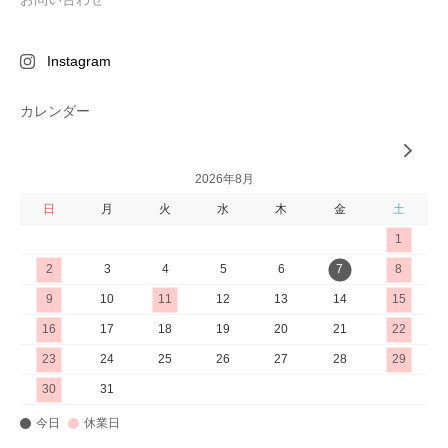
Instagram
カレンダー
2026年8月
日
月
火
水
木
金
土
1
2
3
4
5
6
7
8
9
10
11
12
13
14
15
16
17
18
19
20
21
22
23
24
25
26
27
28
29
30
31
今日
休業日