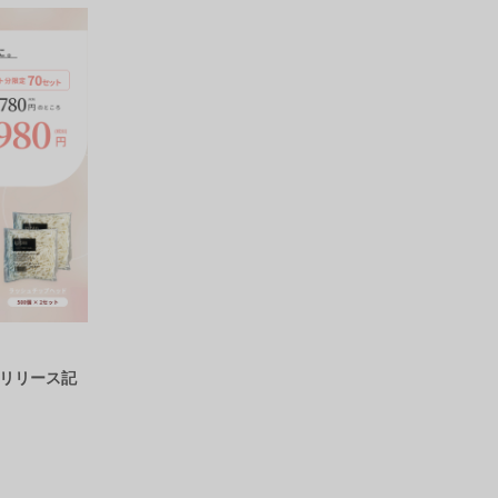
ズリリース記