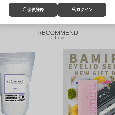
会員登録
ログイン
RECOMMEND
おすすめ