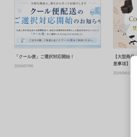
「クール便」ご選択対応開始！
【大型商品
意事項】
2026/07/06
2026/06/12