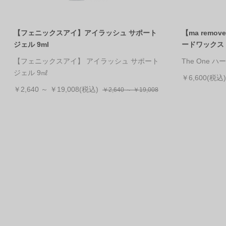
【フェニックスアイ】アイラッシュ サポート
【ma remo
ジェル 9ml
ードワックス（
【フェニックスアイ】 アイラッシュ サポート
The One 
ジェル 9㎖
￥6,600(税込)
￥2,640 ～ ￥19,008(税込)
￥2,640 ～ ￥19,008