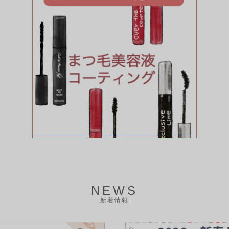
NEWS
新着情報