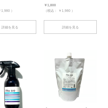
￥1,800
1,980
）
（税込：
￥1,980
）
詳細を見る
詳細を見る