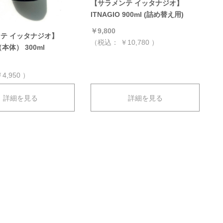
【サラメンテ イッタナジオ】
ITNAGIO 900ml (詰め替え用)
￥9,800
テ イッタナジオ】
（税込：
￥10,780
）
（本体） 300ml
4,950
）
詳細を見る
詳細を見る