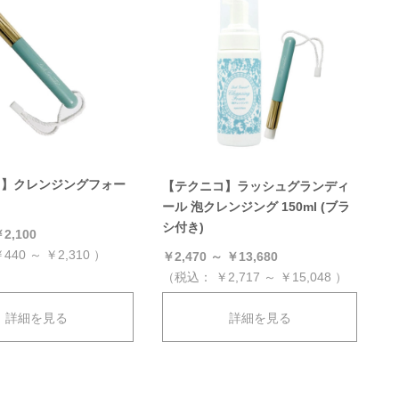
コ】クレンジングフォー
【テクニコ】ラッシュグランディ
ール 泡クレンジング 150ml (ブラ
シ付き)
2,100
440 ～ ￥2,310
）
￥2,470 ～ ￥13,680
（税込：
￥2,717 ～ ￥15,048
）
詳細を見る
詳細を見る