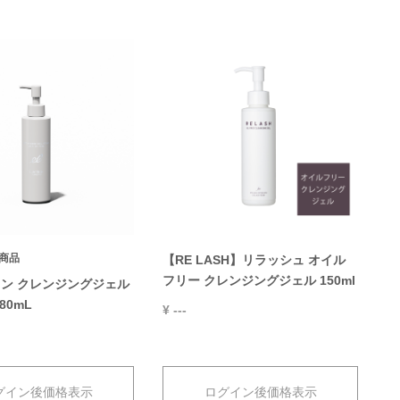
商品
【RE LASH】リラッシュ オイル
フリー クレンジングジェル 150ml
ン クレンジングジェル
80mL
¥ ---
グイン後価格表示
ログイン後価格表示