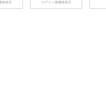
価格表示
ログイン後価格表示