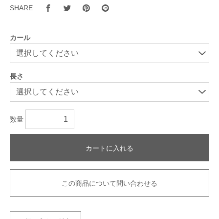
SHARE
カール
長さ
数量
カートに入れる
この商品について問い合わせる