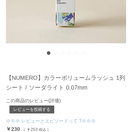
【NUMERO】カラーボリュームラッシュ 1列
シート / ソーダライト 0.07mm
この商品のレビュー(評価)
レビューを投稿する
※※※ レビューとエピソードって ?※※※
￥230
（
￥253
）
税込