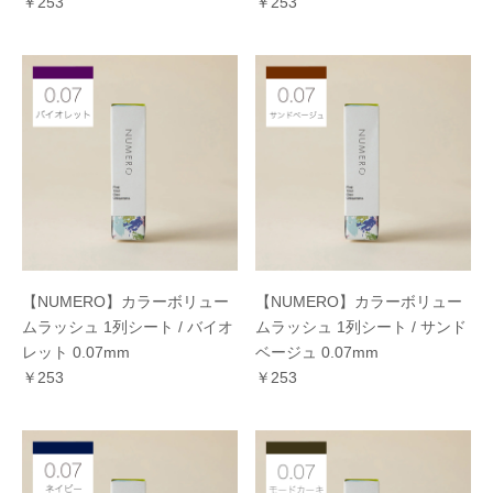
￥253
￥253
【NUMERO】カラーボリュー
【NUMERO】カラーボリュー
ムラッシュ 1列シート / バイオ
ムラッシュ 1列シート / サンド
レット 0.07mm
ベージュ 0.07mm
￥253
￥253