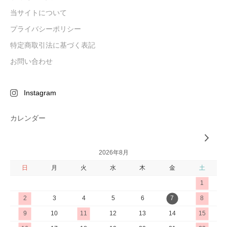
当サイトについて
プライバシーポリシー
特定商取引法に基づく表記
お問い合わせ
Instagram
カレンダー
2026年8月
日
月
火
水
木
金
土
1
2
3
4
5
6
7
8
9
10
11
12
13
14
15