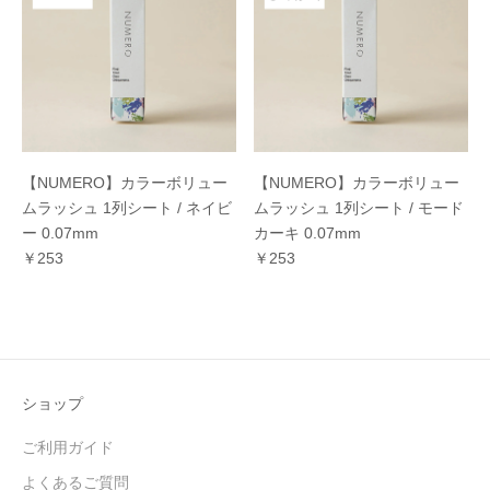
【NUMERO】カラーボリュー
【NUMERO】カラーボリュー
ムラッシュ 1列シート / ネイビ
ムラッシュ 1列シート / モード
ー 0.07mm
カーキ 0.07mm
￥253
￥253
ショップ
ご利用ガイド
よくあるご質問