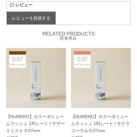
レビュー
レビューを投稿する
RELATED PRODUCTS
関連商品
【NUMERO】カラーボリュー
【NUMERO】カラーボリュー
ムラッシュ 1列シート / デザー
ムラッシュ 1列シート / サクラ
トミスト 0.07mm
コーラル 0.07mm