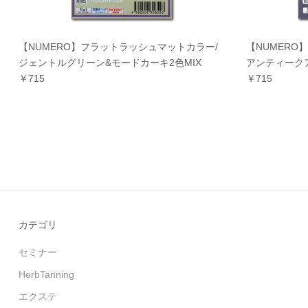
【NUMERO】フラットラッシュマットカラー/
【NUMERO
ジェントルグリーン&モードカーキ2色MIX
アンティークア
￥715
￥715
カテゴリ
セミナー
HerbTanning
エクステ