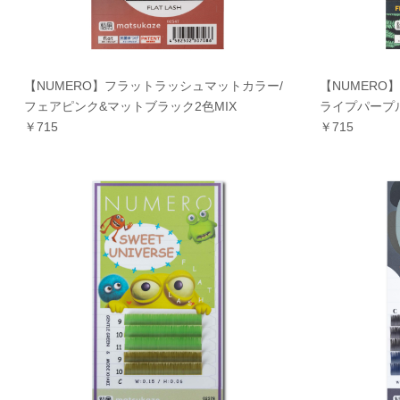
【NUMERO】フラットラッシュマットカラー/
【NUMERO
フェアピンク&マットブラック2色MIX
ライプパープル
￥715
￥715