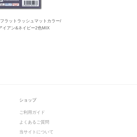
】フラットラッシュマットカラー/
イアン&ネイビー2色MIX
ショップ
ご利用ガイド
よくあるご質問
当サイトについて