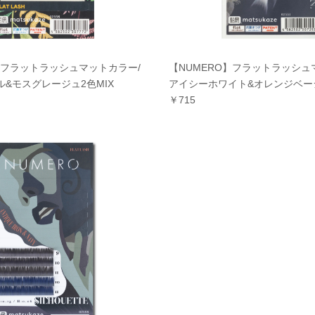
】フラットラッシュマットカラー/
【NUMERO】フラットラッシュ
&モスグレージュ2色MIX
アイシーホワイト&オレンジベージ
￥715