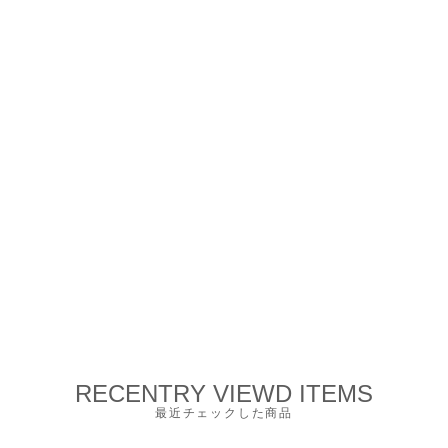
RECENTRY VIEWD ITEMS
最近チェックした商品