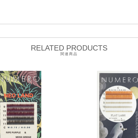
RELATED PRODUCTS
関連商品