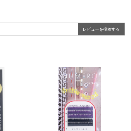
レビューを投稿する