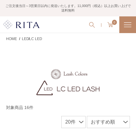
ご注文後当日～3営業日以内に発送いたします。11,000円（税込）以上お買い上げで
送料無料
0
HOME
/
LED
LC LED
対象商品 16件