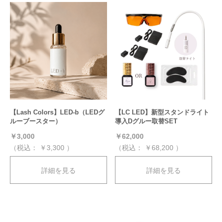
【Lash Colors】LED-b（LEDグ
【LC LED】新型スタンドライト
ルーブースター）
導入Dグルー取替SET
￥3,000
￥62,000
（税込：
￥3,300
）
（税込：
￥68,200
）
詳細を見る
詳細を見る