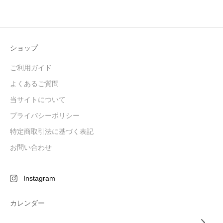
ショップ
ご利用ガイド
よくあるご質問
当サイトについて
プライバシーポリシー
特定商取引法に基づく表記
お問い合わせ
Instagram
カレンダー