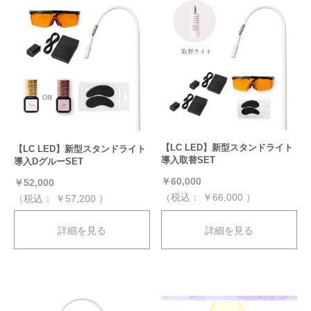
【LC LED】新型スタンドライト
【LC LED】新型スタンドライト
導入取替SET
導入DグルーSET
￥60,000
￥52,000
（税込：
￥66,000
）
（税込：
￥57,200
）
詳細を見る
詳細を見る