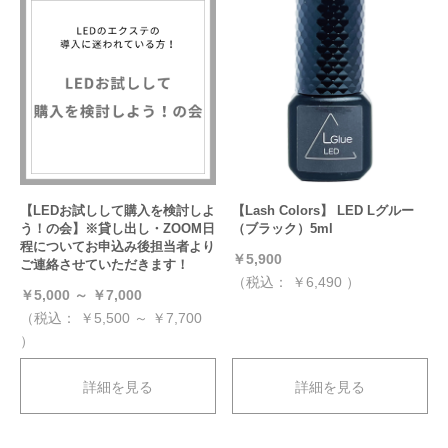
【LEDお試しして購入を検討しよ
【Lash Colors】 LED Lグルー
う！の会】※貸し出し・ZOOM日
（ブラック）5ml
程についてお申込み後担当者より
￥5,900
ご連絡させていただきます！
（税込：
￥6,490
）
￥5,000 ～ ￥7,000
（税込：
￥5,500 ～ ￥7,700
）
詳細を見る
詳細を見る