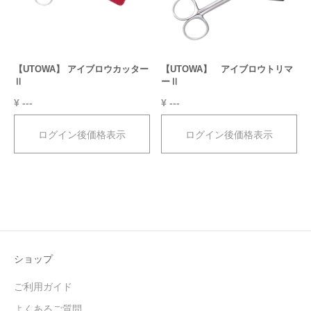
【UTOWA】 アイブロウカッター
【UTOWA】 アイブロウトリマ
Ⅱ
ーⅡ
¥ ---
¥ ---
ログイン後価格表示
ログイン後価格表示
ショップ
ご利用ガイド
よくあるご質問