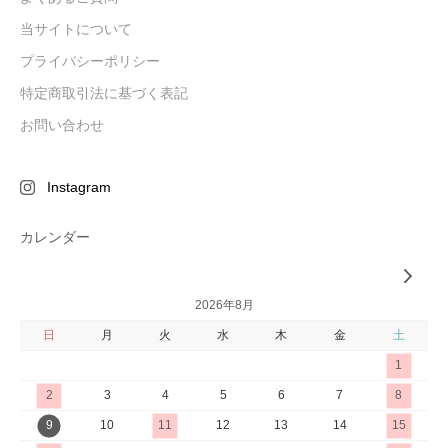
当サイトについて
プライバシーポリシー
特定商取引法に基づく表記
お問い合わせ
Instagram
カレンダー
2026年8月
日
月
火
水
木
金
土
1
2
3
4
5
6
7
8
9
10
11
12
13
14
15