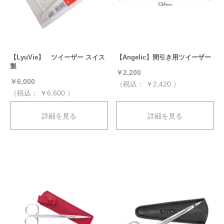
【LyuVie】 ツイーザー スイス
【Angelic】間引き用ツイーザー
製
￥2,200
￥6,000
（税込：
￥2,420
）
（税込：
￥6,600
）
詳細を見る
詳細を見る