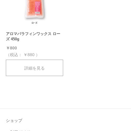
アロマパラフィンワックス ロー
ズ 450g
￥800
（税込：
￥880
）
詳細を見る
ショップ