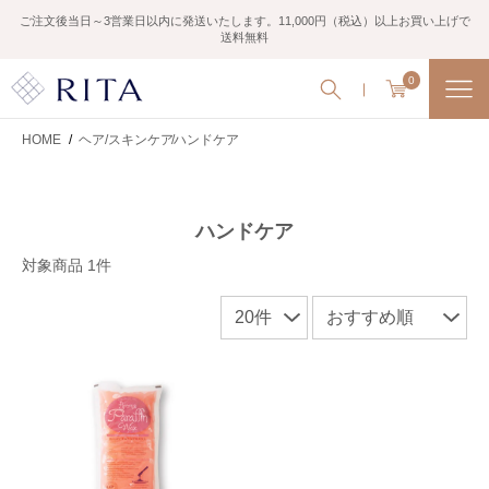
ご注文後当日～3営業日以内に発送いたします。11,000円（税込）以上お買い上げで
送料無料
0
HOME
/
ヘア/スキンケア
ハンドケア
ハンドケア
対象商品 1件