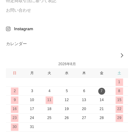
特定商取引法に基づく表記
お問い合わせ
Instagram
カレンダー
2026年8月
日
月
火
水
木
金
土
1
2
3
4
5
6
7
8
9
10
11
12
13
14
15
16
17
18
19
20
21
22
23
24
25
26
27
28
29
30
31