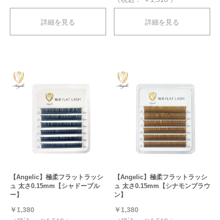
詳細を見る
詳細を見る
【Angelic】極柔フラットラッシ
【Angelic】極柔フラットラッシ
ュ 太さ0.15mm【シャドーブル
ュ 太さ0.15mm【シナモンブラウ
ー】
ン】
￥1,380
￥1,380