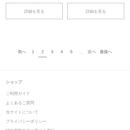
詳細を見る
詳細を見る
前へ
1
2
3
4
5
次へ
最後へ
...
ショップ
ご利用ガイド
よくあるご質問
当サイトについて
プライバシーポリシー