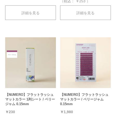
（税込：
￥253
）
詳細を見る
詳細を見る
【NUMERO】フラットラッシュ
【NUMERO】フラットラッシュ
マットカラー 1列シート / ベリー
マットカラー / ベリージャム
ジャム 0.15mm
0.15mm
￥230
￥1,980