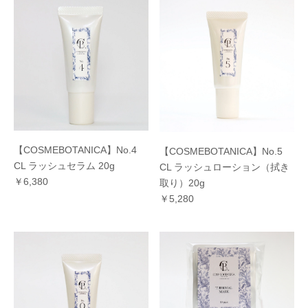
【COSMEBOTANICA】No.4
【COSMEBOTANICA】No.5
CL ラッシュセラム 20g
CL ラッシュローション（拭き
￥6,380
取り）20g
￥5,280