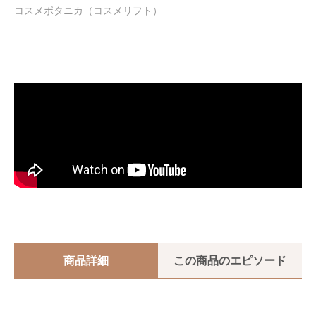
コスメボタニカ（コスメリフト）
商品詳細
この商品のエピソード