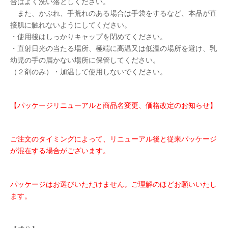
合はよく洗い落としください。
また、かぶれ、手荒れのある場合は手袋をするなど、本品が直
接肌に触れないようにしてください。
・使用後はしっかりキャップを閉めてください。
・直射日光の当たる場所、極端に高温又は低温の場所を避け、乳
幼児の手の届かない場所に保管してください。
（２剤のみ）・加温して使用しないでください。
【パッケージリニューアルと商品名変更、価格改定
のお知らせ】
ご注文のタイミングによって、リニューアル後と従来パッケージ
が混在する場合がございます。
パッケージはお選びいただけません。ご理解のほどお願いいたし
ます。