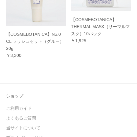
【COSMEBOTANICA】
THERMAL MASK（サーマルマ
スク）10パック
【COSMEBOTANICA】No.0
￥1,925
CL ラッシュセット（グルー）
20g
￥3,300
ショップ
ご利用ガイド
よくあるご質問
当サイトについて