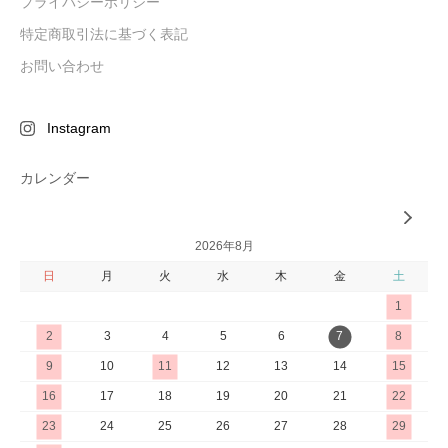
プライバシーポリシー
特定商取引法に基づく表記
お問い合わせ
Instagram
カレンダー
2026年8月
日
月
火
水
木
金
土
1
2
3
4
5
6
7
8
9
10
11
12
13
14
15
16
17
18
19
20
21
22
23
24
25
26
27
28
29