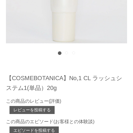
【COSMEBOTANICA】No,1 CL ラッシュシ
ステム1(単品）20g
この商品のレビュー(評価)
レビューを投稿する
この商品のエピソード(お客様との体験談)
エピソードを投稿する