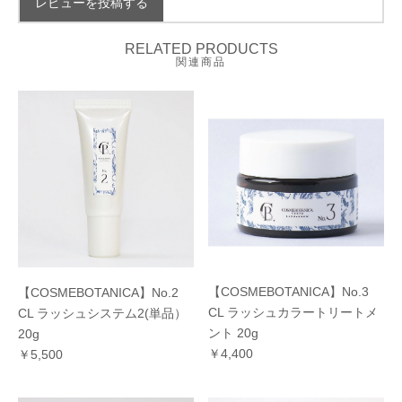
レビューを投稿する
RELATED PRODUCTS
関連商品
【COSMEBOTANICA】No.3
【COSMEBOTANICA】No.2
CL ラッシュカラートリートメ
CL ラッシュシステム2(単品）
ント 20g
20g
￥4,400
￥5,500