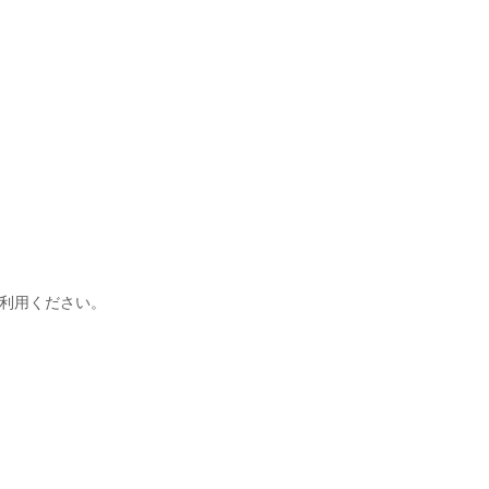
利用ください。