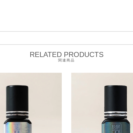
RELATED PRODUCTS
関連商品