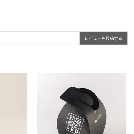
レビューを投稿する