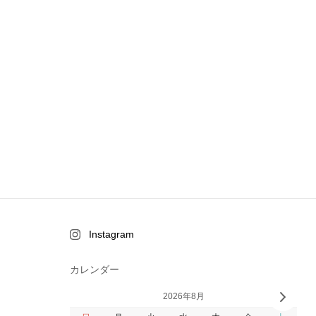
Instagram
カレンダー
2026年8月