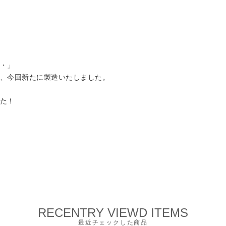
・」
、今回新たに製造いたしました。
た！
RECENTRY VIEWD ITEMS
最近チェックした商品