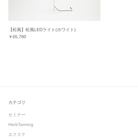
【松風】松風LEDライト(ホワイト)
￥65,780
カテゴリ
セミナー
HerbTanning
エクステ