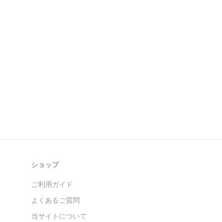
ショップ
ご利用ガイド
よくあるご質問
当サイトについて