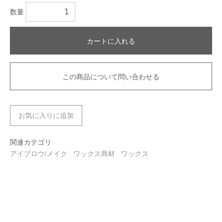
数量
カートに入れる
この商品について問い合わせる
お気に入りに追加
関連カテゴリ
アイブロウ/メイク
ワックス商材
ワックス