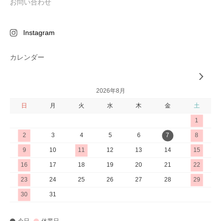
お問い合わせ
Instagram
カレンダー
2026年8月
日
月
火
水
木
金
土
1
2
3
4
5
6
7
8
9
10
11
12
13
14
15
16
17
18
19
20
21
22
23
24
25
26
27
28
29
30
31