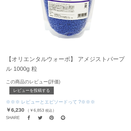
【オリエンタルウォーボ】 アメジストパープ
ル 1000g 粒
この商品のレビュー(評価)
レビューを投稿する
※※※ レビューとエピソードって ?※※※
￥6,230
（
￥6,853
）
税込
SHARE