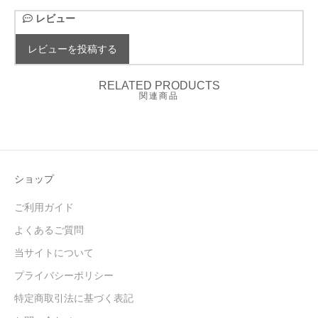
レビュー
レビューを投稿する
RELATED PRODUCTS
関連商品
ショップ
ご利用ガイド
よくあるご質問
当サイトについて
プライバシーポリシー
特定商取引法に基づく表記