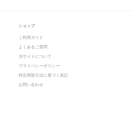
ショップ
ご利用ガイド
よくあるご質問
当サイトについて
プライバシーポリシー
特定商取引法に基づく表記
お問い合わせ