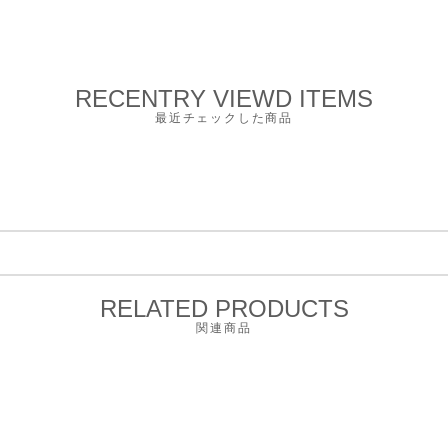
RECENTRY VIEWD ITEMS
最近チェックした商品
RELATED PRODUCTS
関連商品