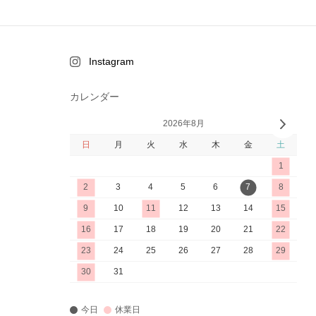
Instagram
カレンダー
2026年8月
日
月
火
水
木
金
土
1
2
3
4
5
6
7
8
6
9
10
11
12
13
14
15
1
16
17
18
19
20
21
22
2
23
24
25
26
27
28
29
2
30
31
今日
休業日