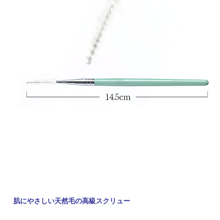
肌にやさしい天然毛の高級スクリュー